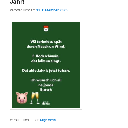
Jahr!
Veröffentlicht am
31. Dezember 2025
Veröffentlicht unter
Allgemein