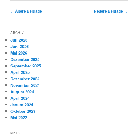
Beitragsnavigation
←
Ältere Beiträge
Neuere Beiträge
→
ARCHIV
Juli 2026
Juni 2026
Mai 2026
Dezember 2025
September 2025
April 2025
Dezember 2024
November 2024
August 2024
April 2024
Januar 2024
Oktober 2023
Mai 2022
META