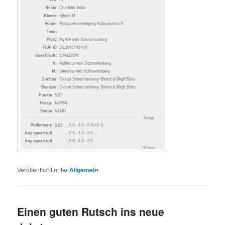
Veröffentlicht unter
Allgemein
Einen guten Rutsch ins neue