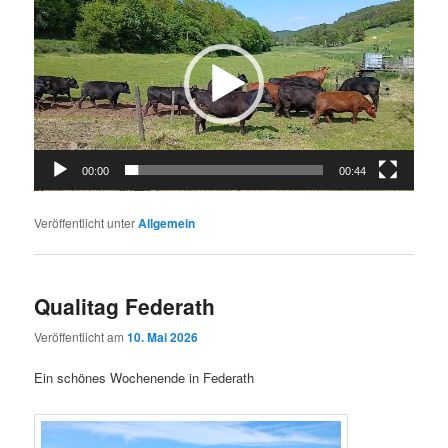
Player
00:00
00:44
Veröffentlicht unter
Allgemein
Qualitag Federath
Veröffentlicht am
10. Mai 2026
Ein schönes Wochenende in Federath