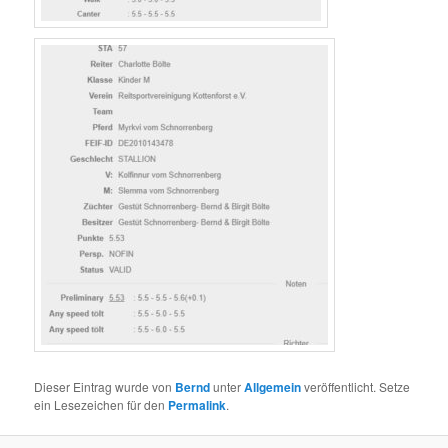
Dieser Eintrag wurde von
Bernd
unter
Allgemein
veröffentlicht. Setze
ein Lesezeichen für den
Permalink
.