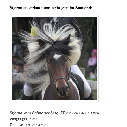
Stjarna ist verkauft und steht jetzt im Saarland!
Stjarna vom Schnorrenberg
, DE2017243643, 138cm,
Viergänger, 7.500,-
Tel.: +49 170 8994793